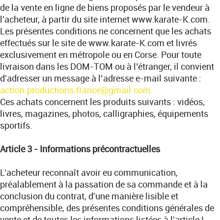
de la vente en ligne de biens proposés par le vendeur à
l'acheteur, à partir du site internet www.karate-K.com.
Les présentes conditions ne concernent que les achats
effectués sur le site de www.karate-K.com et livrés
exclusivement en métropole ou en Corse. Pour toute
livraison dans les DOM-TOM ou à l’étranger, il convient
d'adresser un message à l’adresse e-mail suivante :
action.productions.france@gmail.com.
Ces achats concernent les produits suivants : vidéos,
livres, magazines, photos, calligraphies, équipements
sportifs.
Article 3 - Informations précontractuelles
L'acheteur reconnaît avoir eu communication,
préalablement à la passation de sa commande et à la
conclusion du contrat, d'une manière lisible et
compréhensible, des présentes conditions générales de
vente et de toutes les informations listées à l'article L.