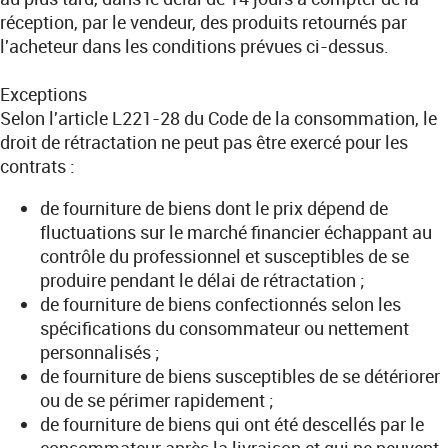
réception, par le vendeur, des produits retournés par
l'acheteur dans les conditions prévues ci-dessus.
Exceptions
Selon l'article L221-28 du Code de la consommation, le
droit de rétractation ne peut pas être exercé pour les
contrats :
de fourniture de biens dont le prix dépend de
fluctuations sur le marché financier échappant au
contrôle du professionnel et susceptibles de se
produire pendant le délai de rétractation ;
de fourniture de biens confectionnés selon les
spécifications du consommateur ou nettement
personnalisés ;
de fourniture de biens susceptibles de se détériorer
ou de se périmer rapidement ;
de fourniture de biens qui ont été descellés par le
consommateur après la livraison et qui ne peuvent