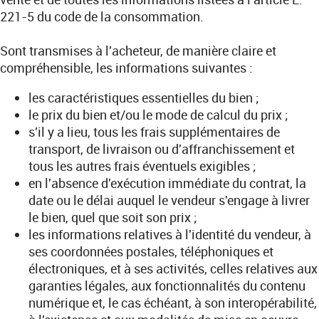
221-5 du code de la consommation.
Sont transmises à l'acheteur, de manière claire et
compréhensible, les informations suivantes :
les caractéristiques essentielles du bien ;
le prix du bien et/ou le mode de calcul du prix ;
s'il y a lieu, tous les frais supplémentaires de
transport, de livraison ou d'affranchissement et
tous les autres frais éventuels exigibles ;
en l'absence d'exécution immédiate du contrat, la
date ou le délai auquel le vendeur s'engage à livrer
le bien, quel que soit son prix ;
les informations relatives à l'identité du vendeur, à
ses coordonnées postales, téléphoniques et
électroniques, et à ses activités, celles relatives aux
garanties légales, aux fonctionnalités du contenu
numérique et, le cas échéant, à son interopérabilité,