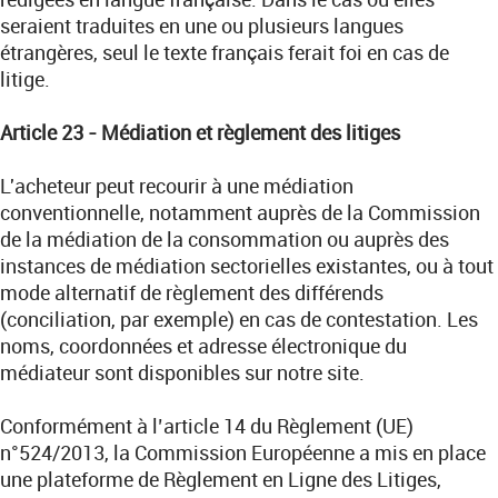
seraient traduites en une ou plusieurs langues
étrangères, seul le texte français ferait foi en cas de
litige.
Article 23 - Médiation et règlement des litiges
L'acheteur peut recourir à une médiation
conventionnelle, notamment auprès de la Commission
de la médiation de la consommation ou auprès des
instances de médiation sectorielles existantes, ou à tout
mode alternatif de règlement des différends
(conciliation, par exemple) en cas de contestation. Les
noms, coordonnées et adresse électronique du
médiateur sont disponibles sur notre site.
Conformément à l’article 14 du Règlement (UE)
n°524/2013, la Commission Européenne a mis en place
une plateforme de Règlement en Ligne des Litiges,