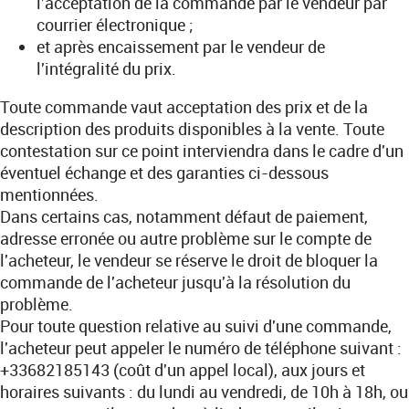
l'acceptation de la commande par le vendeur par
courrier électronique ;
et après encaissement par le vendeur de
l'intégralité du prix.
Toute commande vaut acceptation des prix et de la
description des produits disponibles à la vente. Toute
contestation sur ce point interviendra dans le cadre d'un
éventuel échange et des garanties ci-dessous
mentionnées.
Dans certains cas, notamment défaut de paiement,
adresse erronée ou autre problème sur le compte de
l'acheteur, le vendeur se réserve le droit de bloquer la
commande de l'acheteur jusqu'à la résolution du
problème.
Pour toute question relative au suivi d'une commande,
l'acheteur peut appeler le numéro de téléphone suivant :
+33682185143 (coût d'un appel local), aux jours et
horaires suivants : du lundi au vendredi, de 10h à 18h, ou