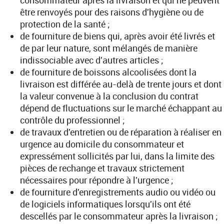
être renvoyés pour des raisons d'hygiène ou de
protection de la santé ;
de fourniture de biens qui, après avoir été livrés et
de par leur nature, sont mélangés de manière
indissociable avec d'autres articles ;
de fourniture de boissons alcoolisées dont la
livraison est différée au-delà de trente jours et dont
la valeur convenue à la conclusion du contrat
dépend de fluctuations sur le marché échappant au
contrôle du professionnel ;
de travaux d'entretien ou de réparation à réaliser en
urgence au domicile du consommateur et
expressément sollicités par lui, dans la limite des
pièces de rechange et travaux strictement
nécessaires pour répondre à l'urgence ;
de fourniture d'enregistrements audio ou vidéo ou
de logiciels informatiques lorsqu'ils ont été
descellés par le consommateur après la livraison ;