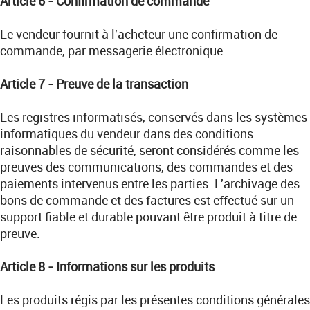
Article 6 - Confirmation de commande
Le vendeur fournit à l'acheteur une confirmation de
commande, par messagerie électronique.
Article 7 - Preuve de la transaction
Les registres informatisés, conservés dans les systèmes
informatiques du vendeur dans des conditions
raisonnables de sécurité, seront considérés comme les
preuves des communications, des commandes et des
paiements intervenus entre les parties. L'archivage des
bons de commande et des factures est effectué sur un
support fiable et durable pouvant être produit à titre de
preuve.
Article 8 - Informations sur les produits
Les produits régis par les présentes conditions générales