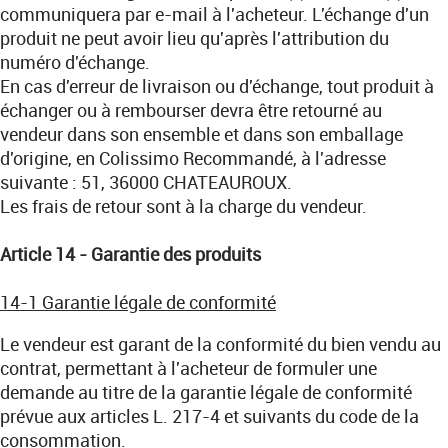
communiquera par e-mail à l'acheteur. L'échange d'un
produit ne peut avoir lieu qu'après l'attribution du
numéro d'échange.
En cas d'erreur de livraison ou d'échange, tout produit à
échanger ou à rembourser devra être retourné au
vendeur dans son ensemble et dans son emballage
d'origine, en Colissimo Recommandé, à l'adresse
suivante : 51, 36000 CHATEAUROUX.
Les frais de retour sont à la charge du vendeur.
Article 14 - Garantie des produits
14-1 Garantie légale de conformité
Le vendeur est garant de la conformité du bien vendu au
contrat, permettant à l'acheteur de formuler une
demande au titre de la garantie légale de conformité
prévue aux articles L. 217-4 et suivants du code de la
consommation.