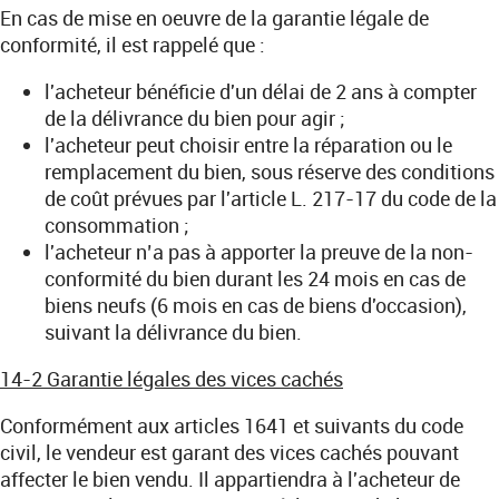
En cas de mise en oeuvre de la garantie légale de
conformité, il est rappelé que :
l'acheteur bénéficie d'un délai de 2 ans à compter
de la délivrance du bien pour agir ;
l'acheteur peut choisir entre la réparation ou le
remplacement du bien, sous réserve des conditions
de coût prévues par l'article L. 217-17 du code de la
consommation ;
l'acheteur n’a pas à apporter la preuve de la non-
conformité du bien durant les 24 mois en cas de
biens neufs (6 mois en cas de biens d'occasion),
suivant la délivrance du bien.
14-2 Garantie légales des vices cachés
Conformément aux articles 1641 et suivants du code
civil, le vendeur est garant des vices cachés pouvant
affecter le bien vendu. Il appartiendra à l'acheteur de