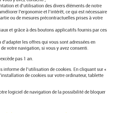
ntation et d’utilisation des divers éléments de notre
améliorer l’ergonomie et l’intérêt, ce qui est nécessaire
partie ou de mesures précontractuelles prises à votre
aux et grâce à des boutons applicatifs fournis par ces
n d’adapter les offres qui vous sont adressées en
 de votre navigation, si vous y avez consenti.
’excède pas 1 an.
 informe de l’utilisation de cookies. En cliquant sur «
'installation de cookies sur votre ordinateur, tablette
e logiciel de navigation de la possibilité de bloquer