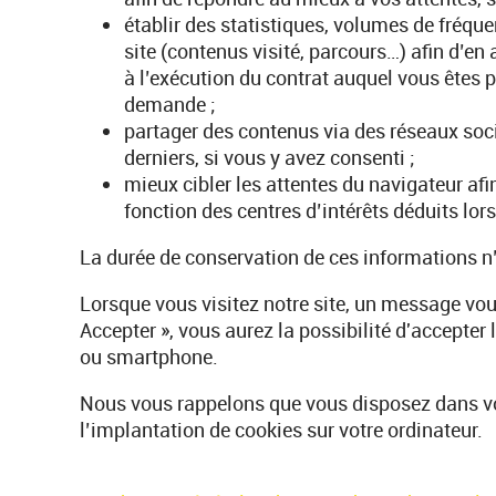
établir des statistiques, volumes de fréque
site (contenus visité, parcours…) afin d’en 
à l’exécution du contrat auquel vous êtes 
demande ;
partager des contenus via des réseaux soci
derniers, si vous y avez consenti ;
mieux cibler les attentes du navigateur afi
fonction des centres d’intérêts déduits lors
La durée de conservation de ces informations n
Lorsque vous visitez notre site, un message vous
Accepter », vous aurez la possibilité d'accepter l
ou smartphone.
Nous vous rappelons que vous disposez dans votr
l’implantation de cookies sur votre ordinateur.