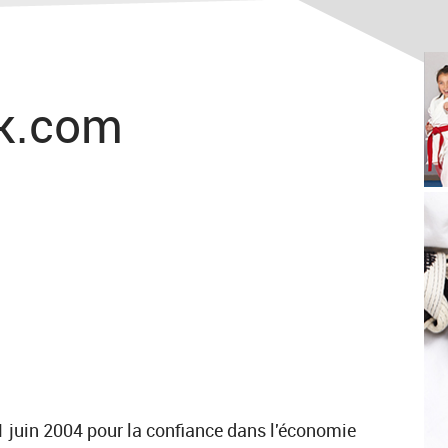
-k.com
 21 juin 2004 pour la confiance dans l'économie