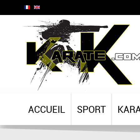
ACCUEIL
SPORT
KAR