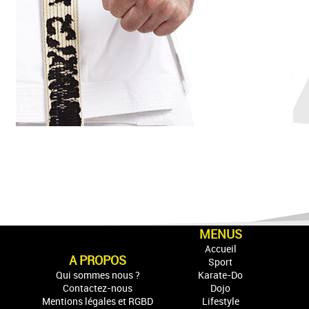
MENUS
Accueil
A PROPOS
Sport
Qui sommes nous ?
Karate-Do
Contactez-nous
Dojo
Mentions légales et RGBD
Lifestyle