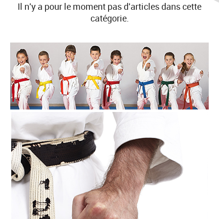
Il n'y a pour le moment pas d'articles dans cette
catégorie.