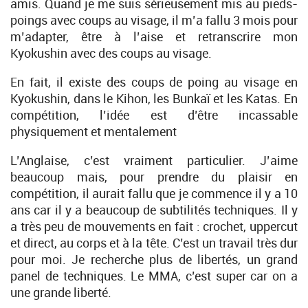
amis. Quand je me suis sérieusement mis au pieds-
poings avec coups au visage, il m’a fallu 3 mois pour
m’adapter, être à l’aise et retranscrire mon
Kyokushin avec des coups au visage.
En fait, il existe des coups de poing au visage en
Kyokushin, dans le Kihon, les Bunkaï et les Katas. En
compétition, l’idée est d’être incassable
physiquement et mentalement
L’Anglaise, c’est vraiment particulier. J’aime
beaucoup mais, pour prendre du plaisir en
compétition, il aurait fallu que je commence il y a 10
ans car il y a beaucoup de subtilités techniques. Il y
a très peu de mouvements en fait : crochet, uppercut
et direct, au corps et à la tête. C’est un travail très dur
pour moi. Je recherche plus de libertés, un grand
panel de techniques. Le MMA, c’est super car on a
une grande liberté.