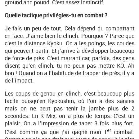
ground and pound. C’est assez instinctif.
Quelle tactique privilégies-tu en combat ?
Je fais un peu de tout. Cela dépend du combattant
en face. J’aime bien le clinch. Pourquoi ? Parce que
c’est la distance Kyoku. On a les poings, les coudes
qui peuvent partir. Et j’arrive à développer beaucoup
de force de près. C’est marrant car, parfois, des gens
disent qu’en clinch, tu ne peux pas mettre KO. Ah
bon ! Quand on a l’habitude de frapper de près, il y a
de l’impact.
Les coups de genou en clinch, c’est beaucoup plus
facile puisqu’en Kyokushin, où l’on a des saisies
mais on ne peut pas tenir la jambe plus de 2
secondes. En K Mix, on a plus de temps. C’est un
plaisir. On a l’impression de taper 3 fois plus fort.
er
C’est comme ça que j’ai gagné mon 1
combat.