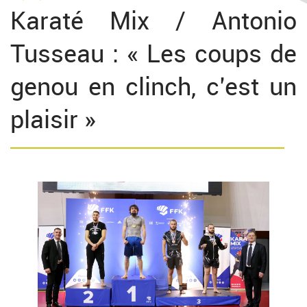
Karaté Mix / Antonio
Tusseau : « Les coups de
genou en clinch, c’est un
plaisir »