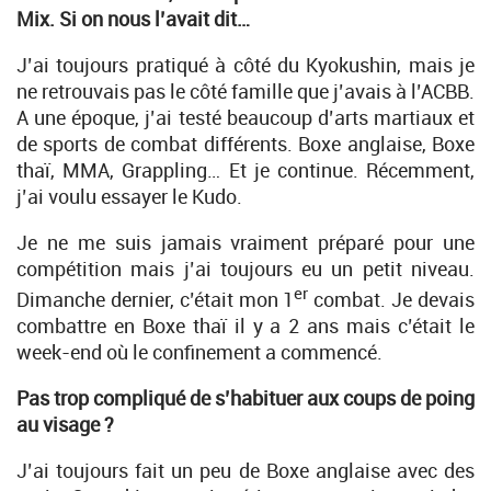
Mix. Si on nous l’avait dit…
J’ai toujours pratiqué à côté du Kyokushin, mais je
ne retrouvais pas le côté famille que j’avais à l’ACBB.
A une époque, j’ai testé beaucoup d’arts martiaux et
de sports de combat différents. Boxe anglaise, Boxe
thaï, MMA, Grappling… Et je continue. Récemment,
j’ai voulu essayer le Kudo.
Je ne me suis jamais vraiment préparé pour une
compétition mais j’ai toujours eu un petit niveau.
er
Dimanche dernier, c’était mon 1
combat. Je devais
combattre en Boxe thaï il y a 2 ans mais c’était le
week-end où le confinement a commencé.
Pas trop compliqué de s’habituer aux coups de poing
au visage ?
J’ai toujours fait un peu de Boxe anglaise avec des