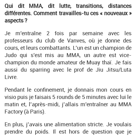
Qui dit MMA, dit lutte, transitions, distances
différentes. Comment travailles-tu ces « nouveaux »
aspects ?
Je m’entraîne 2 fois par semaine avec les
professeurs du club de Vanves, où je donne des
cours, et leurs combattants. L’un est un champion de
Judo qui s’est mis au MMA, un autre est vice-
champion du monde amateur de Muay thaï. Je fais
aussi du sparring avec le prof de Jiu Jitsu/Luta
Livre.
Pendant le confinement, je donnais mon cours en
visio puis je faisais 5 rounds de 5 minutes avec lui le
matin et, l’après-midi, j’allais m’entraîner au MMA
Factory (à Paris).
En plus, j’avais une alimentation stricte. Je voulais
prendre du poids. Il est hors de question que je