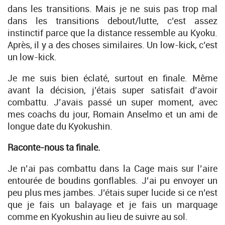
dans les transitions. Mais je ne suis pas trop mal
dans les transitions debout/lutte, c’est assez
instinctif parce que la distance ressemble au Kyoku.
Après, il y a des choses similaires. Un low-kick, c’est
un low-kick.
Je me suis bien éclaté, surtout en finale. Même
avant la décision, j’étais super satisfait d’avoir
combattu. J’avais passé un super moment, avec
mes coachs du jour, Romain Anselmo et un ami de
longue date du Kyokushin.
Raconte-nous ta finale.
Je n’ai pas combattu dans la Cage mais sur l’aire
entourée de boudins gonflables. J’ai pu envoyer un
peu plus mes jambes. J’étais super lucide si ce n’est
que je fais un balayage et je fais un marquage
comme en Kyokushin au lieu de suivre au sol.