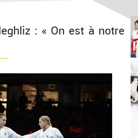
ghliz : « On est à notre