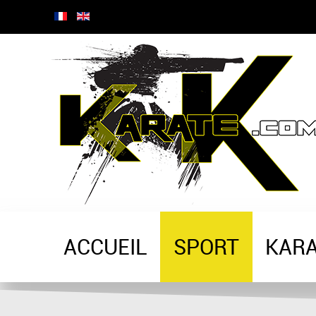
ACCUEIL
SPORT
KAR