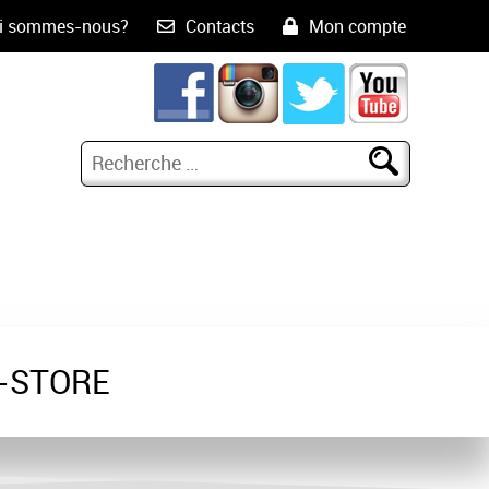
i sommes-nous?
Contacts
Mon compte
-STORE