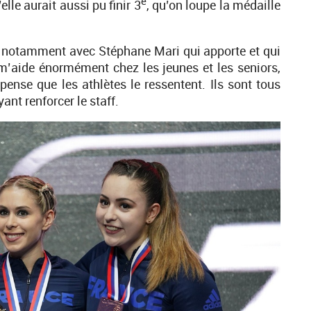
e
le aurait aussi pu finir 3
, qu’on loupe la médaille
, notamment avec Stéphane Mari qui apporte et qui
 m’aide énormément chez les jeunes et les seniors,
pense que les athlètes le ressentent. Ils sont tous
ant renforcer le staff.