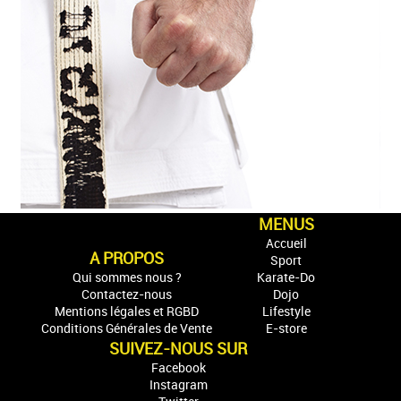
MENUS
Accueil
A PROPOS
Sport
Qui sommes nous ?
Karate-Do
Contactez-nous
Dojo
Mentions légales et RGBD
Lifestyle
Conditions Générales de Vente
E-store
SUIVEZ-NOUS SUR
Facebook
Instagram