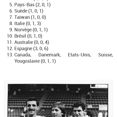
Pays-Bas (2, 0, 1)
Suède (1, 0, 1)
Taiwan (1, 0, 0)
Italie (0, 1, 3)
Norvège (0, 1, 1)
Brésil (0, 1, 0)
Australie (0, 0, 4)
Espagne (3, 0, 6)
Canada, Danemark, Etats-Unis, Suisse,
Yougoslavie (0, 1, 1)