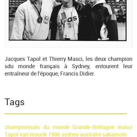
Jacques Tapol et Thierry Masci, les deux champion
sdu monde français à Sydney, entourent leur
entraîneur de l'époque, Francis Didier.
Tags
championnats du monde
Grande-Bretagne
masci
Tapol
van mourik
1986
sydney
australie
sakamoto