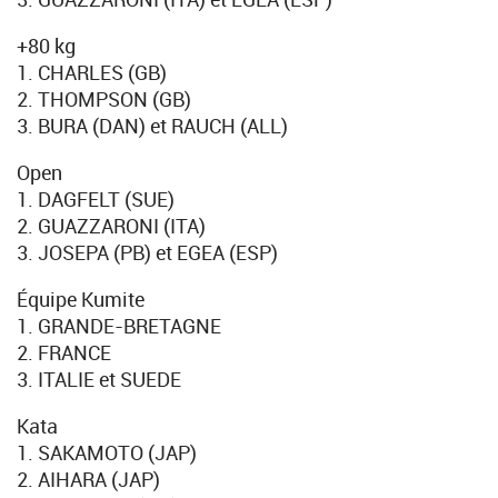
+80 kg
1. CHARLES (GB)
2. THOMPSON (GB)
3. BURA (DAN) et RAUCH (ALL)
Open
1. DAGFELT (SUE)
2. GUAZZARONI (ITA)
3. JOSEPA (PB) et EGEA (ESP)
Équipe Kumite
1. GRANDE-BRETAGNE
2. FRANCE
3. ITALIE et SUEDE
Kata
1. SAKAMOTO (JAP)
2. AIHARA (JAP)