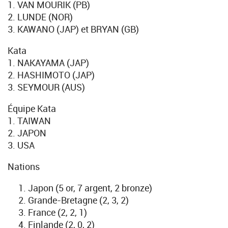
1. VAN MOURIK (PB)
2. LUNDE (NOR)
3. KAWANO (JAP) et BRYAN (GB)
Kata
1. NAKAYAMA (JAP)
2. HASHIMOTO (JAP)
3. SEYMOUR (AUS)
Équipe Kata
1. TAIWAN
2. JAPON
3. USA
Nations
Japon (5 or, 7 argent, 2 bronze)
Grande-Bretagne (2, 3, 2)
France (2, 2, 1)
Finlande (2, 0, 2)