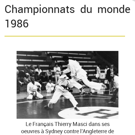
Championnats du monde
1986
Le Français Thierry Masci dans ses
oeuvres à Sydney contre l'Angleterre de