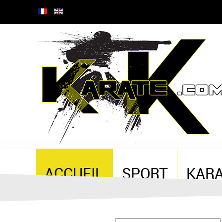
ACCUEIL
SPORT
KAR