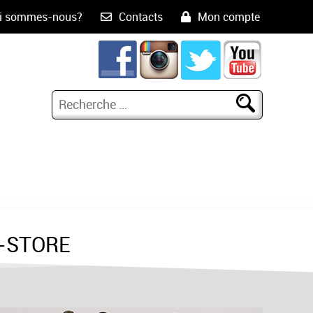
i sommes-nous?
Contacts
Mon compte
-STORE