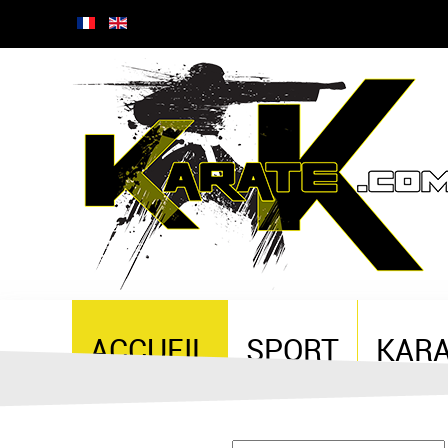
ACCUEIL
SPORT
KAR