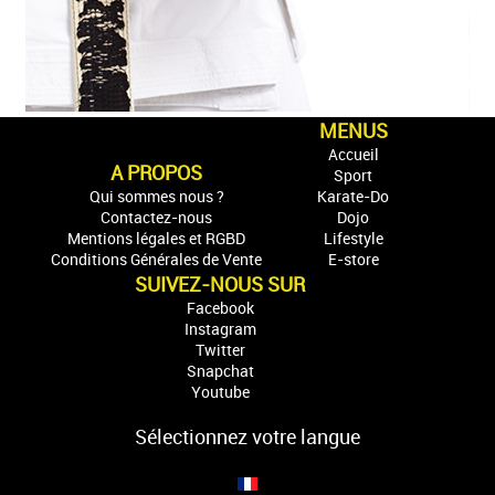
MENUS
Accueil
A PROPOS
Sport
Qui sommes nous ?
Karate-Do
Contactez-nous
Dojo
Mentions légales et RGBD
Lifestyle
Conditions Générales de Vente
E-store
SUIVEZ-NOUS SUR
Facebook
Instagram
Twitter
Snapchat
Youtube
Sélectionnez votre langue