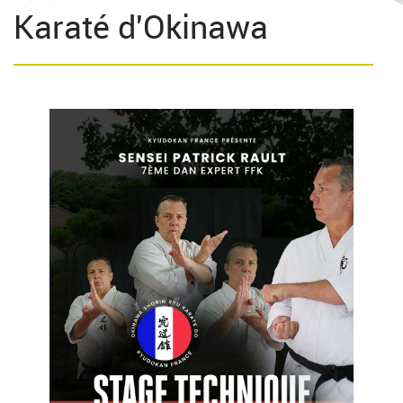
Karaté d'Okinawa