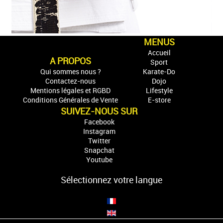
MENUS
Accueil
A PROPOS
Sport
Qui sommes nous ?
Karate-Do
Contactez-nous
Dojo
Mentions légales et RGBD
Lifestyle
Conditions Générales de Vente
E-store
SUIVEZ-NOUS SUR
Facebook
Instagram
Twitter
Snapchat
Youtube
Sélectionnez votre langue