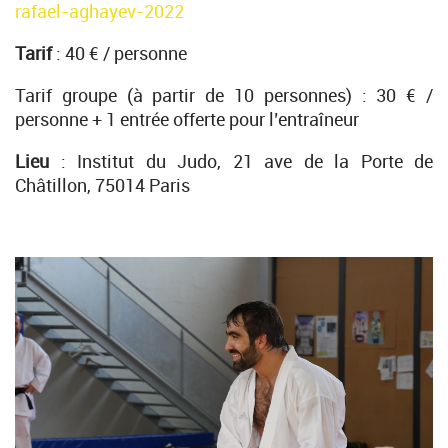
rafael-aghayev-2022
Tarif
: 40 € / personne
Tarif groupe (à partir de 10 personnes) : 30 € /
personne + 1 entrée offerte pour l’entraîneur
Lieu
: Institut du Judo, 21 ave de la Porte de
Châtillon, 75014 Paris