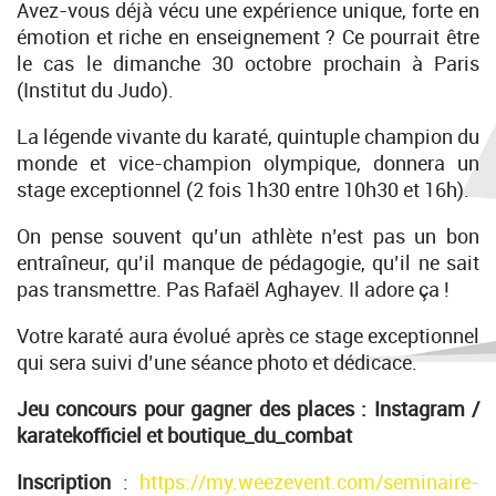
Avez-vous déjà vécu une expérience unique, forte en
émotion et riche en enseignement ? Ce pourrait être
le cas le dimanche 30 octobre prochain à Paris
(Institut du Judo).
La légende vivante du karaté, quintuple champion du
monde et vice-champion olympique, donnera un
stage exceptionnel (2 fois 1h30 entre 10h30 et 16h).
On pense souvent qu’un athlète n’est pas un bon
entraîneur, qu’il manque de pédagogie, qu’il ne sait
pas transmettre. Pas Rafaël Aghayev. Il adore ça !
Votre karaté aura évolué après ce stage exceptionnel
qui sera suivi d’une séance photo et dédicace.
Jeu concours pour gagner des places :
Instagram /
karatekofficiel et boutique_du_combat
Inscription
:
https://my.weezevent.com/seminaire-