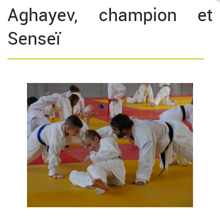
Aghayev, champion et
Senseï