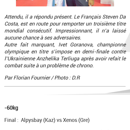
Attendu, il a répondu présent. Le Français Steven Da
Costa, est en route pour remporter un troisième titre
mondial consécutif. Impressionnant, il n’a laissé
aucune chance à ses adversaires.
Autre fait marquant, Ivet Goranova, championne
olympique en titre s’impose en demi-finale contre
l’Ukrainienne Anzhelika Terliuga après avoir refait le
combat suite à un problème de chrono.
Par Florian Fournier
/ Photo : D.R
-60kg
Final : Alpysbay (Kaz) vs Xenos (Gre)