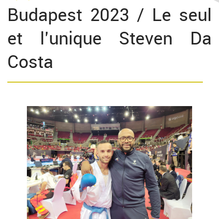
Budapest 2023 / Le seul
et l’unique Steven Da
Costa