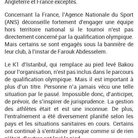
Angleterre et France exceptés.
Concernant la France, l’Agence Nationale du Sport
(ANS) déconseille fortement d’engager une équipe
hors territoire national si le tournoi n’est pas
directement concerné par la qualification olympique.
Mais certains se sont engagés sous la bannière de
leur club, à l'instar de Farouk Abdesselem.
Le K1 d’Istanbul, qui remplace au pied levé Bakou
pour l’organisation, n’est pas inclus dans le parcours
de qualification olympique. Mais il est important à
plus d’un titre. Personne n’a jamais vécu une telle
situation par le passé. Impossible donc, d’anticiper,
de prévoir, de s’inspirer de jurisprudence. La gestion
des athlètes était et est une inconnue. De plus,
l’entraînement a été diversement planifié selon les
pays et les situations sanitaires en cours. Certains
ont continué à s’entraîner presque comme si de rien