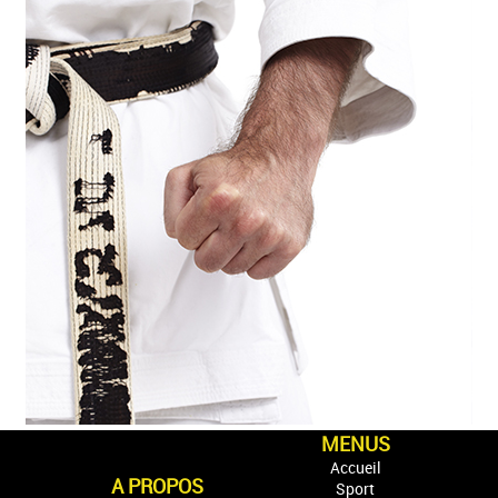
MENUS
Accueil
A PROPOS
Sport