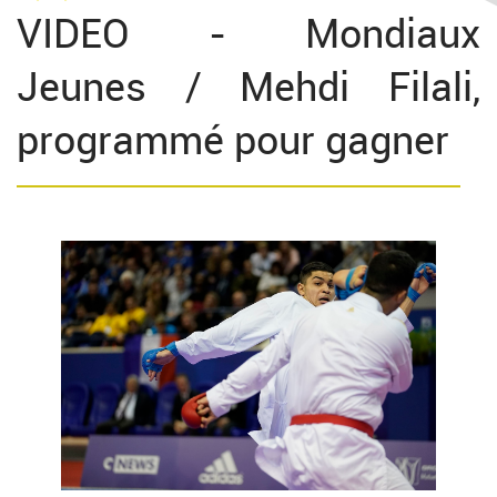
VIDEO - Mondiaux
Jeunes / Mehdi Filali,
programmé pour gagner