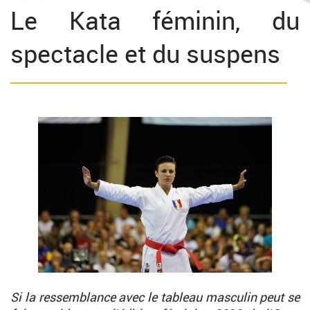
Le Kata féminin, du
spectacle et du suspens
Si la ressemblance avec le tableau masculin peut se