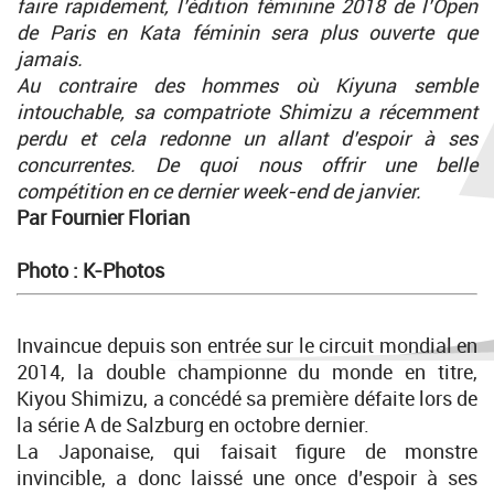
faire rapidement, l’édition féminine 2018 de l’Open
de Paris en Kata féminin sera plus ouverte que
jamais.
Au contraire des hommes où Kiyuna semble
intouchable, sa compatriote Shimizu a récemment
perdu et cela redonne un allant d’espoir à ses
concurrentes. De quoi nous offrir une belle
compétition en ce dernier week-end de janvier.
Par Fournier Florian
Photo : K-Photos
Invaincue depuis son entrée sur le circuit mondial en
2014, la double championne du monde en titre,
Kiyou Shimizu, a concédé sa première défaite lors de
la série A de Salzburg en octobre dernier.
La Japonaise, qui faisait figure de monstre
invincible, a donc laissé une once d’espoir à ses