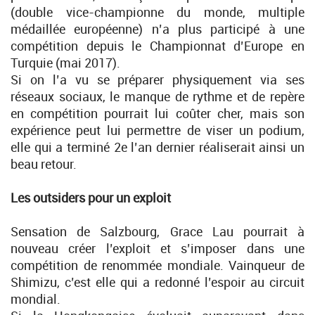
(double vice-championne du monde, multiple
médaillée européenne) n’a plus participé à une
compétition depuis le Championnat d’Europe en
Turquie (mai 2017).
Si on l’a vu se préparer physiquement via ses
réseaux sociaux, le manque de rythme et de repère
en compétition pourrait lui coûter cher, mais son
expérience peut lui permettre de viser un podium,
elle qui a terminé 2e l’an dernier réaliserait ainsi un
beau retour.
Les outsiders pour un exploit
Sensation de Salzbourg, Grace Lau pourrait à
nouveau créer l’exploit et s’imposer dans une
compétition de renommée mondiale. Vainqueur de
Shimizu, c’est elle qui a redonné l’espoir au circuit
mondial.