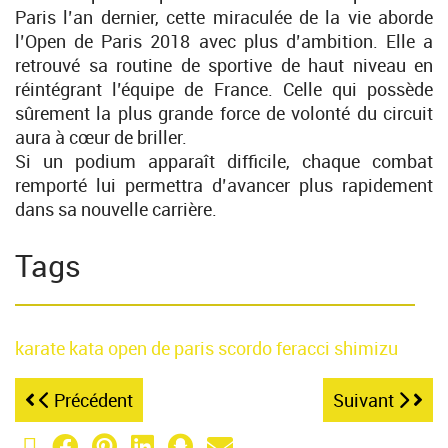
Paris l’an dernier, cette miraculée de la vie aborde
l’Open de Paris 2018 avec plus d’ambition. Elle a
retrouvé sa routine de sportive de haut niveau en
réintégrant l’équipe de France. Celle qui possède
sûrement la plus grande force de volonté du circuit
aura à cœur de briller.
Si un podium apparaît difficile, chaque combat
remporté lui permettra d’avancer plus rapidement
dans sa nouvelle carrière.
Tags
karate
kata
open de paris
scordo
feracci
shimizu
Précédent
Suivant