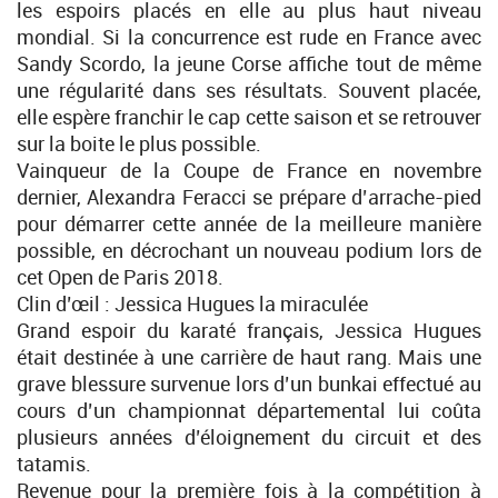
les espoirs placés en elle au plus haut niveau
mondial. Si la concurrence est rude en France avec
Sandy Scordo, la jeune Corse affiche tout de même
une régularité dans ses résultats. Souvent placée,
elle espère franchir le cap cette saison et se retrouver
sur la boite le plus possible.
Vainqueur de la Coupe de France en novembre
dernier, Alexandra Feracci se prépare d’arrache-pied
pour démarrer cette année de la meilleure manière
possible, en décrochant un nouveau podium lors de
cet Open de Paris 2018.
Clin d’œil : Jessica Hugues la miraculée
Grand espoir du karaté français, Jessica Hugues
était destinée à une carrière de haut rang. Mais une
grave blessure survenue lors d’un bunkai effectué au
cours d’un championnat départemental lui coûta
plusieurs années d’éloignement du circuit et des
tatamis.
Revenue pour la première fois à la compétition à