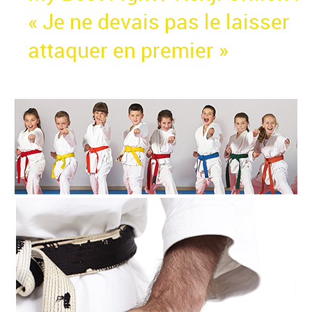
« Je ne devais pas le laisser
attaquer en premier »