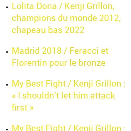
Lolita Dona / Kenji Grillon,
champions du monde 2012,
chapeau bas 2022
Madrid 2018 / Feracci et
Florentin pour le bronze
My Best Fight / Kenji Grillon :
« I shouldn't let him attack
first »
My Best Fight / Kenji Grillon :