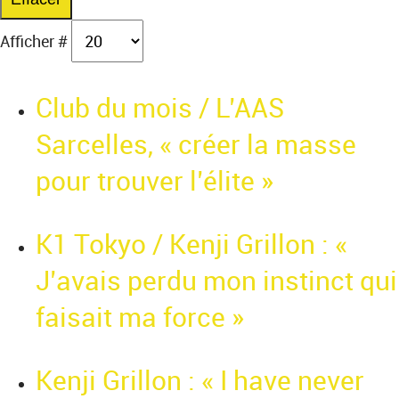
Afficher #
Club du mois / L’AAS
Sarcelles, « créer la masse
pour trouver l’élite »
K1 Tokyo / Kenji Grillon : «
J’avais perdu mon instinct qui
faisait ma force »
Kenji Grillon : « I have never