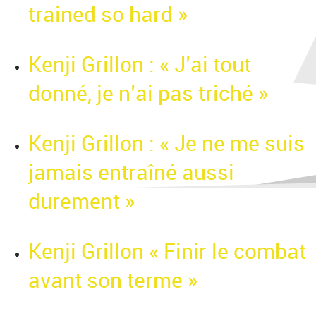
trained so hard »
Kenji Grillon : « J’ai tout
donné, je n’ai pas triché »
Kenji Grillon : « Je ne me suis
jamais entraîné aussi
durement »
Kenji Grillon « Finir le combat
avant son terme »