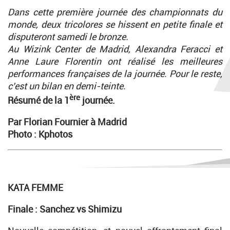
Dans cette première journée des championnats du
monde, deux tricolores se hissent en petite finale et
disputeront samedi le bronze.
Au Wizink Center de Madrid, Alexandra Feracci et
Anne Laure Florentin ont réalisé les meilleures
performances françaises de la journée. Pour le reste,
c’est un bilan en demi-teinte.
ère
Résumé de la 1
journée.
Par Florian Fournier à Madrid
Photo : Kphotos
KATA FEMME
Finale : Sanchez vs Shimizu