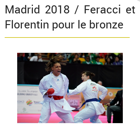
Madrid 2018 / Feracci et
Florentin pour le bronze