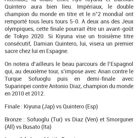
Quintero aura bien lieu. Impériaux, le double
champion du monde en titre et le n°2 mondial ont
remporté tous leurs tours 5-0. A deux ans des Jeux
olympiques, cette finale pourrait être un avant-goût
de Tokyo 2020. Si Kiyuna vise un troisième titre
consécutif, Damian Quintero, lui, visera un premier
sacre chez lui en Espagne.
On notera d’ailleurs le beau parcours de l’Espagnol
qui, au deuxième tour, s’impose avec Anan contre le
Turque Sofuoglu puis en demi-finale avec
Suparinpei contre Antonio Diaz, champion du monde
en 2010 et 2012.
Finale : Kiyuna (Jap) vs Quintero (Esp)
Bronze : Sofuoglu (Tur) vs Diaz (Ven) et Smorguner
(All) vs Busato (Ita)