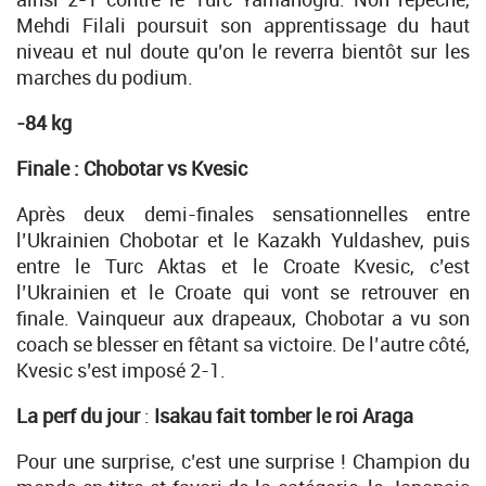
Mehdi Filali poursuit son apprentissage du haut
niveau et nul doute qu’on le reverra bientôt sur les
marches du podium.
-84 kg
Finale : Chobotar vs Kvesic
Après deux demi-finales sensationnelles entre
l’Ukrainien Chobotar et le Kazakh Yuldashev, puis
entre le Turc Aktas et le Croate Kvesic, c’est
l’Ukrainien et le Croate qui vont se retrouver en
finale. Vainqueur aux drapeaux, Chobotar a vu son
coach se blesser en fêtant sa victoire. De l’autre côté,
Kvesic s’est imposé 2-1.
La perf du jour
:
Isakau fait tomber le roi Araga
Pour une surprise, c’est une surprise ! Champion du