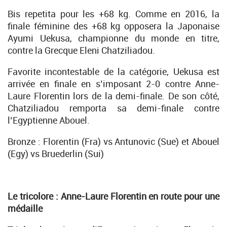
Bis repetita pour les +68 kg. Comme en 2016, la
finale féminine des +68 kg opposera la Japonaise
Ayumi Uekusa, championne du monde en titre,
contre la Grecque Eleni Chatziliadou.
Favorite incontestable de la catégorie, Uekusa est
arrivée en finale en s’imposant 2-0 contre Anne-
Laure Florentin lors de la demi-finale. De son côté,
Chatziliadou remporta sa demi-finale contre
l’Egyptienne Abouel.
Bronze : Florentin (Fra) vs Antunovic (Sue) et Abouel
(Egy) vs Bruederlin (Sui)
Le tricolore :
Anne-Laure Florentin en route pour une
médaille