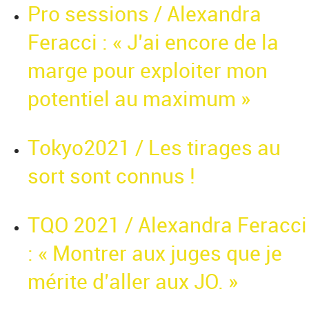
Pro sessions / Alexandra
Feracci : « J’ai encore de la
marge pour exploiter mon
potentiel au maximum »
Tokyo2021 / Les tirages au
sort sont connus !
TQO 2021 / Alexandra Feracci
: « Montrer aux juges que je
mérite d’aller aux JO. »