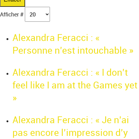
Afficher #
Alexandra Feracci : «
Personne n’est intouchable »
Alexandra Feracci : « I don’t
feel like I am at the Games yet
»
Alexandra Feracci : « Je n’ai
pas encore l’impression d’y