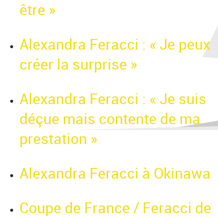
être »
Alexandra Feracci : « Je peux
créer la surprise »
Alexandra Feracci : « Je suis
déçue mais contente de ma
prestation »
Alexandra Feracci à Okinawa
Coupe de France / Feracci de