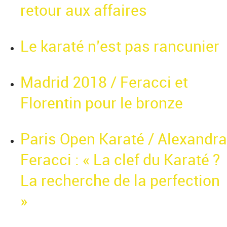
retour aux affaires
Le karaté n’est pas rancunier
Madrid 2018 / Feracci et
Florentin pour le bronze
Paris Open Karaté / Alexandra
Feracci : « La clef du Karaté ?
La recherche de la perfection
»