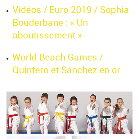
Vidéos / Euro 2019 / Sophia
Bouderbane : « Un
aboutissement »
World Beach Games /
Quintero et Sanchez en or