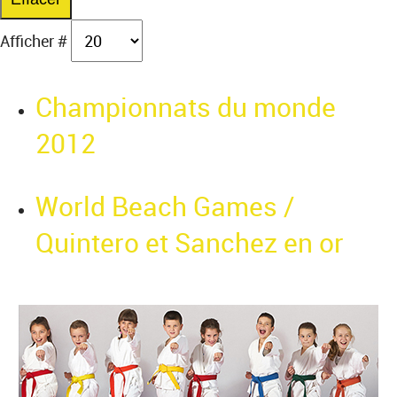
Afficher #
Championnats du monde
2012
World Beach Games /
Quintero et Sanchez en or