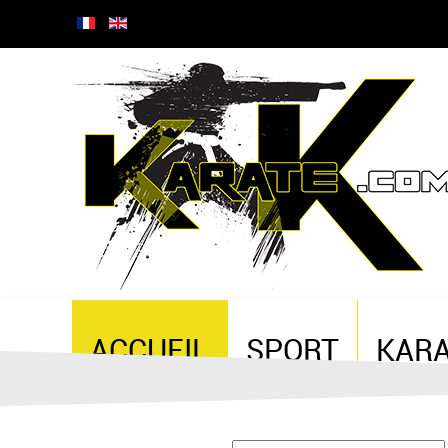
ACCUEIL
SPORT
KAR