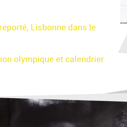
reporté, Lisbonne dans le
tion olympique et calendrier