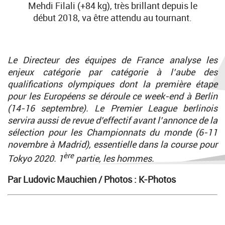
Mehdi Filali (+84 kg), très brillant depuis le
début 2018, va être attendu au tournant.
Le Directeur des équipes de France analyse les
enjeux catégorie par catégorie à l’aube des
qualifications olympiques dont la première étape
pour les Européens se déroule ce week-end à Berlin
(14-16 septembre).
Le Premier League berlinois
servira aussi de revue d’effectif avant l’annonce de la
sélection pour les Championnats du monde (6-11
novembre à Madrid), essentielle dans la course pour
ère
Tokyo 2020. 1
partie, les hommes.
Par Ludovic Mauchien /
Photos : K-Photos