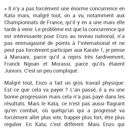
« Il n’y a pas forcément une énorme concurrence en
Kata mais, malgré tout, on a vu, notamment aux
Championnats de France, qu’il y en a une mais elle
tarde à venir. Le problème est que la concurrence qui
est intéressante pour Enzo au niveau national, n’a
pas emmagasiné de points à l’international et ne
peut pas forcément participer aux Karate 1, je pense
à Maruani, parce qu’il a repris très tardivement,
Franck Ngoan et Morassi, parce qu’ils étaient
Juniors. C’est un peu compliqué.
Malgré tout, Enzo a fait un gros travail physique.
Est-ce que cela va payer ? L’an passé, il a eu une
bonne progression mais cela n’a pas payé dans les
résultats. Mais le Kata, ce n’est pas aussi flagrant
qu’en combat, où quelqu’un qui a progressé va
forcément aller plus vite, frapper plus fort, être plus
régulier. En Kata, c’est différent. Mais Enzo qui