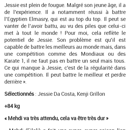
Jessie est plein de fougue. Malgré son jeune âge, il a
de l’expérience. Il a notamment réussi à battre
l’Egyptien Elmasry, qui est au top du top. Il peut se
vanter de l’avoir battu, au vu des piles que celui-ci
met à tout le monde ! Pour moi, cela reflète le
potentiel de Jessie. Son problème est qu’il est
capable de battre les meilleurs au monde mais, dans
une compétition comme des Mondiaux ou des
Karate 1, il ne faut pas en battre un seul mais tous.
Ce qui manque à Jessie, c’est de la régularité dans
une compétition. Il peut battre le meilleur et perdre
derrière ».
Sélectionnés
: Jessie Da Costa, Kenji Grillon
+84 kg
« Mehdi va très attendu, cela va être très dur »