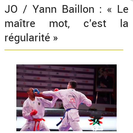
JO / Yann Baillon : « Le
maître mot, c’est la
régularité »