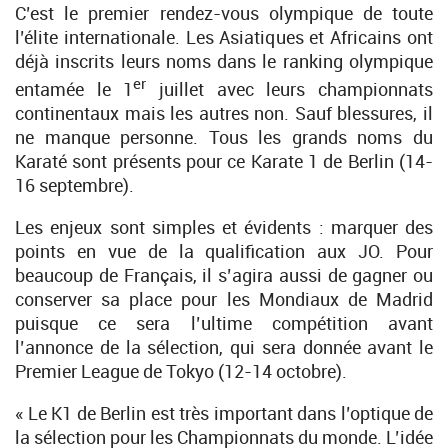
C’est le premier rendez-vous olympique de toute
l’élite internationale. Les Asiatiques et Africains ont
déjà inscrits leurs noms dans le ranking olympique
er
entamée le 1
juillet avec leurs championnats
continentaux mais les autres non. Sauf blessures, il
ne manque personne. Tous les grands noms du
Karaté sont présents pour ce Karate 1 de Berlin (14-
16 septembre).
Les enjeux sont simples et évidents : marquer des
points en vue de la qualification aux JO. Pour
beaucoup de Français, il s’agira aussi de gagner ou
conserver sa place pour les Mondiaux de Madrid
puisque ce sera l’ultime compétition avant
l’annonce de la sélection, qui sera donnée avant le
Premier League de Tokyo (12-14 octobre).
« Le K1 de Berlin est très important dans l’optique de
la sélection pour les Championnats du monde. L’idée