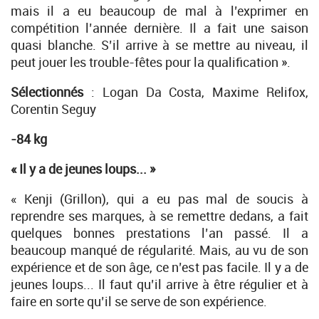
mais il a eu beaucoup de mal à l’exprimer en
compétition l’année dernière. Il a fait une saison
quasi blanche. S’il arrive à se mettre au niveau, il
peut jouer les trouble-fêtes pour la qualification ».
Sélectionnés
: Logan Da Costa, Maxime Relifox,
Corentin Seguy
-84 kg
« Il y a de jeunes loups... »
« Kenji (Grillon), qui a eu pas mal de soucis à
reprendre ses marques, à se remettre dedans, a fait
quelques bonnes prestations l’an passé. Il a
beaucoup manqué de régularité. Mais, au vu de son
expérience et de son âge, ce n’est pas facile. Il y a de
jeunes loups... Il faut qu’il arrive à être régulier et à
faire en sorte qu’il se serve de son expérience.