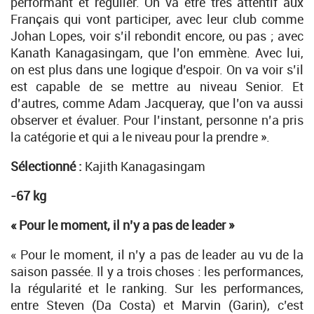
performant et régulier. On va être très attentif aux
Français qui vont participer, avec leur club comme
Johan Lopes, voir s’il rebondit encore, ou pas ; avec
Kanath Kanagasingam, que l’on emmène. Avec lui,
on est plus dans une logique d’espoir. On va voir s’il
est capable de se mettre au niveau Senior. Et
d’autres, comme Adam Jacqueray, que l’on va aussi
observer et évaluer. Pour l’instant, personne n’a pris
la catégorie et qui a le niveau pour la prendre ».
Sélectionné :
Kajith Kanagasingam
-67 kg
« Pour le moment, il n’y a pas de leader »
« Pour le moment, il n’y a pas de leader au vu de la
saison passée. Il y a trois choses : les performances,
la régularité et le ranking. Sur les performances,
entre Steven (Da Costa) et Marvin (Garin), c’est