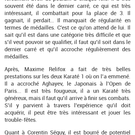
souvent été dans le dernier carré, ce qui est très
intéressant, il combattait pour la place de 3. Il
gagnait, il perdait… Il manquait de régularité en
termes de médailles. C’est ce qu’on attend de lui. Il
sait qu’il est dans une catégorie très difficile et que
s’il veut pouvoir se qualifier, il faut qu’il soit dans le
dernier carré et qu’il accroche régulièrement des
médailles.
Après, Maxime Relifox a fait de très belles
prestations sur les deux Karaté 1 où on l’a emmené.
Il a accroché Aghayev, le Japonais à l’Open de
Paris... Il est très fougueux, il a un Karaté très
généreux, mais il faut qu’il arrive à finir ses combats.
S’il y parvient à travers l’expérience qu’il doit
acquérir, il peut être très intéressant et jouer les
trouble-fêtes.
Quant à Corentin Séguy, il est bourré de potentiel