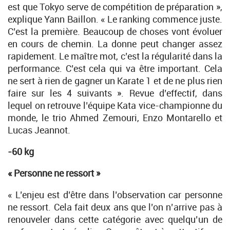
est que Tokyo serve de compétition de préparation »,
explique Yann Baillon. « Le ranking commence juste.
C’est la première. Beaucoup de choses vont évoluer
en cours de chemin. La donne peut changer assez
rapidement. Le maître mot, c’est la régularité dans la
performance. C’est cela qui va être important. Cela
ne sert à rien de gagner un Karate 1 et de ne plus rien
faire sur les 4 suivants ». Revue d’effectif, dans
lequel on retrouve l’équipe Kata vice-championne du
monde, le trio Ahmed Zemouri, Enzo Montarello et
Lucas Jeannot.
-60 kg
« Personne ne ressort »
« L’enjeu est d’être dans l’observation car personne
ne ressort. Cela fait deux ans que l’on n’arrive pas à
renouveler dans cette catégorie avec quelqu’un de