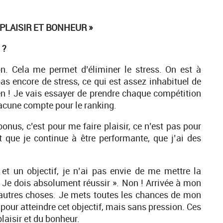
 PLAISIR ET BONHEUR »
 ?
n. Cela me permet d’éliminer le stress. On est à
as encore de stress, ce qui est assez inhabituel de
n ! Je vais essayer de prendre chaque compétition
une compte pour le ranking.
bonus, c’est pour me faire plaisir, ce n’est pas pour
 que je continue à être performante, que j’ai des
et un objectif, je n’ai pas envie de me mettre la
e. Je dois absolument réussir ». Non ! Arrivée à mon
 d’autres choses. Je mets toutes les chances de mon
 pour atteindre cet objectif, mais sans pression. Ces
laisir et du bonheur.