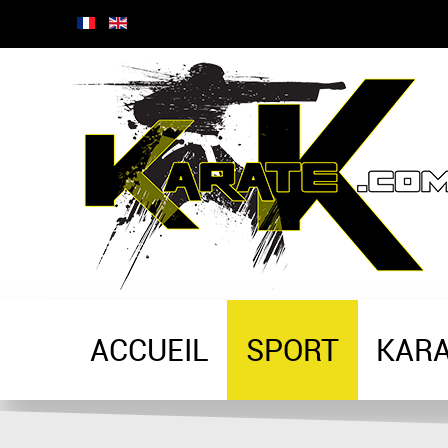
ACCUEIL
SPORT
KAR