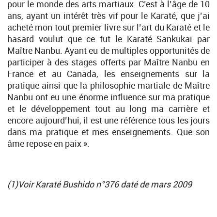
pour le monde des arts martiaux. C’est à l’âge de 10
ans, ayant un intérêt très vif pour le Karaté, que j’ai
acheté mon tout premier livre sur l’art du Karaté et le
hasard voulut que ce fut le Karaté Sankukai par
Maître Nanbu. Ayant eu de multiples opportunités de
participer à des stages offerts par Maître Nanbu en
France et au Canada, les enseignements sur la
pratique ainsi que la philosophie martiale de Maître
Nanbu ont eu une énorme influence sur ma pratique
et le développement tout au long ma carrière et
encore aujourd’hui, il est une référence tous les jours
dans ma pratique et mes enseignements. Que son
âme repose en paix ».
(1)Voir Karaté Bushido n°376 daté de mars 2009