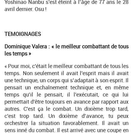
Yoshinao Nanbu s’est éteint à l’âge de 77 ans le 28
avril dernier. Osu !
TEMOIGNAGES
Dominique Valera : « le meilleur combattant de tous
les temps »
« Pour moi, c’était le meilleur combattant de tous les
temps. Non seulement il avait l’esprit mais il avait
une technique, un corps qui s’adaptait à son esprit. Il
pensait un enchaînement technique et, en même
temps qu’il le pensait, il l’exécutait, ce qui lui
permettait d’être toujours en avance par rapport aux
autres. C’est ça le combat. Un dixième trop tard,
c’est trop tard. Un dixième d’avance, tu peux
orchestrer la situation favorablement. Il avait un
sens inné du combat. Il est arrivé avec une coupe en