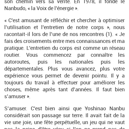
son chemin vers sa vérité. En 1978, il fonde le
Nanbudo, « la Voix de l’énergie ».
« C’est amusant de réfléchir et chercher à optimiser
l’utilisation et l’entretien de notre corps », nous
racontait-il lors de l’une de nos rencontres (1). « Je
fais des croisements entre mes connaissances et ma
pratique. L’entretien du corps est comme un réseau
routier. Vous commencez par connaître les
autoroutes, puis les nationales puis les
départementales. Plus vous avancez, plus votre
expérience vous permet de devenir pointu. Il y a
toujours du travail à effectuer pour améliorer les
choses, même après tant d’années. Il faut bien
s’amuser ».
S’amuser. C’est bien ainsi que Yoshinao Nanbu
considérait son passage sur terre. Il avait fait de la
vie une joie, une fête perpétuelle, un jeu qui ne vaut