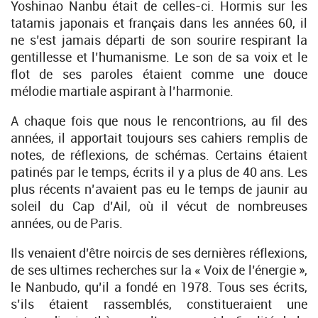
Yoshinao Nanbu était de celles-ci. Hormis sur les
tatamis japonais et français dans les années 60, il
ne s’est jamais départi de son sourire respirant la
gentillesse et l’humanisme. Le son de sa voix et le
flot de ses paroles étaient comme une douce
mélodie martiale aspirant à l’harmonie.
A chaque fois que nous le rencontrions, au fil des
années, il apportait toujours ses cahiers remplis de
notes, de réflexions, de schémas. Certains étaient
patinés par le temps, écrits il y a plus de 40 ans. Les
plus récents n’avaient pas eu le temps de jaunir au
soleil du Cap d’Ail, où il vécut de nombreuses
années, ou de Paris.
Ils venaient d’être noircis de ses dernières réflexions,
de ses ultimes recherches sur la « Voix de l’énergie »,
le Nanbudo, qu’il a fondé en 1978. Tous ses écrits,
s’ils étaient rassemblés, constitueraient une