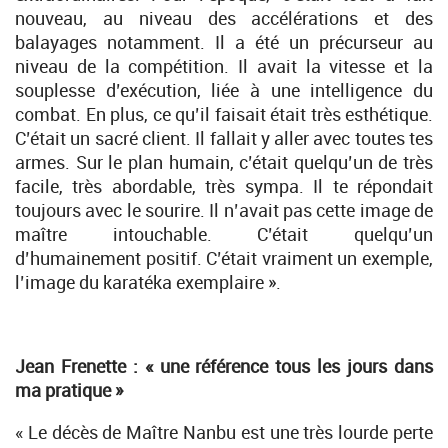
nouveau, au niveau des accélérations et des
balayages notamment. Il a été un précurseur au
niveau de la compétition. Il avait la vitesse et la
souplesse d’exécution, liée à une intelligence du
combat. En plus, ce qu’il faisait était très esthétique.
C’était un sacré client. Il fallait y aller avec toutes tes
armes. Sur le plan humain, c’était quelqu’un de très
facile, très abordable, très sympa. Il te répondait
toujours avec le sourire. Il n’avait pas cette image de
maître intouchable. C’était quelqu’un
d’humainement positif. C’était vraiment un exemple,
l’image du karatéka exemplaire ».
Jean Frenette : «
une référence tous les jours dans
ma pratique »
« Le décès de Maître Nanbu est une très lourde perte