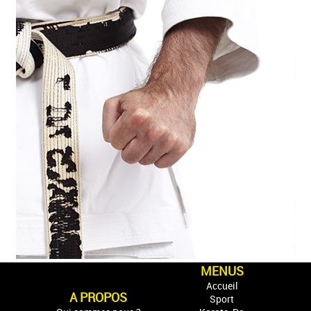
MENUS
Accueil
A PROPOS
Sport