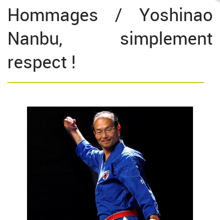
Hommages / Yoshinao
Nanbu, simplement
respect !