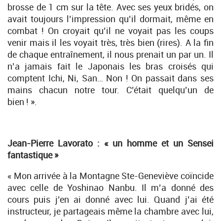
brosse de 1 cm sur la tête. Avec ses yeux bridés, on
avait toujours l’impression qu’il dormait, même en
combat ! On croyait qu’il ne voyait pas les coups
venir mais il les voyait très, très bien (rires). A la fin
de chaque entraînement, il nous prenait un par un. Il
n’a jamais fait le Japonais les bras croisés qui
comptent Ichi, Ni, San… Non ! On passait dans ses
mains chacun notre tour. C’était quelqu’un de
bien ! ».
Jean-Pierre Lavorato : « un homme et un Sensei
fantastique »
« Mon arrivée à la Montagne Ste-Geneviève coïncide
avec celle de Yoshinao Nanbu. Il m’a donné des
cours puis j’en ai donné avec lui. Quand j’ai été
instructeur, je partageais même la chambre avec lui,