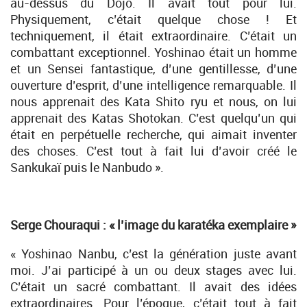
au-dessus du Dojo. Il avait tout pour lui.
Physiquement, c’était quelque chose ! Et
techniquement, il était extraordinaire. C’était un
combattant exceptionnel. Yoshinao était un homme
et un Sensei fantastique, d’une gentillesse, d’une
ouverture d’esprit, d’une intelligence remarquable. Il
nous apprenait des Kata Shito ryu et nous, on lui
apprenait des Katas Shotokan. C’est quelqu’un qui
était en perpétuelle recherche, qui aimait inventer
des choses. C’est tout à fait lui d’avoir créé le
Sankukaï puis le Nanbudo ».
Serge Chouraqui : « l’image du karatéka exemplaire »
« Yoshinao Nanbu, c’est la génération juste avant
moi. J’ai participé à un ou deux stages avec lui.
C’était un sacré combattant. Il avait des idées
extraordinaires. Pour l’époque, c’était tout à fait