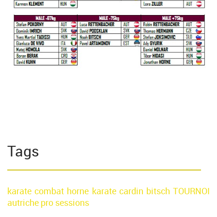
Tags
karate combat
horne
karate
cardin
bitsch
TOURNOI
autriche
pro sessions