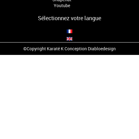
Youtube
Sélectionnez votre langue
©Copyright Karaté K Conception
Diabloedesign