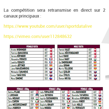
La compétition sera retransmise en direct sur 2
canaux principaux :
https://www.youtube.com/user/sportdatalive
https://vimeo.com/user112848632