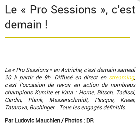
Le « Pro Sessions », c'est
demain !
Le « Pro Sessions » en Autriche, c’est demain samedi
20 à partir de 9h. Diffusé en direct en
streaming
,
c’est l’occasion de revoir en action de nombreux
champions Kumite et Kata : Horne, Bitsch, Tadissi,
Cardin, Plank, Messerschmidt, Pasqua, Kneer,
Tatarova, Buchinger… Tous les engagés définitifs.
Par Ludovic Mauchien /
Photos : DR