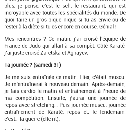
plus, je pense, c’est le self, le restaurant, qui est
incroyable avec toutes les spécialités du monde. De
quoi faire un gros pique-nique si tu as envie ou de
rester à la diète si tu es encore en course. Génial !
Mes rencontres ? Ce matin, j’ai croisé l’équipe de
France de Judo qui allait à sa compèt. Côté Karaté,
j’ai juste croisé Zaretska et Aghayev.
Ta journée ? (samedi 31)
Je me suis entraînée ce matin. Hier, c’était muscu.
Je m’entraînerai à nouveau demain. Après-demain,
je fais cardio le matin et entraînement à l’heure de
ma compétition. Ensuite, j’aurai une journée de
repos avec stretching… Puis journée muscu, journée
entraînement de Karaté, repos et, le lendemain,
c’est… la guerre (elle rit).