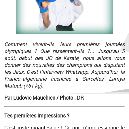
Comment vivent-ils leurs premières journées
olympiques ? Que ressentent-ils ?... Jusqu’au 5
août, début des JO de Karaté, nous allons vous
donner des nouvelles des champions qui disputent
les Jeux. C’est l’interview Whatsapp. Aujourd’hui, la
Franco-algérienne licenciée à Sarcelles, Lamya
Matoub (+61 kg).
Par Ludovic Mauchien /
Photo : DR
Tes premières impressions ?
C’est juste gigantesque ! Ce qui m’impressionne le