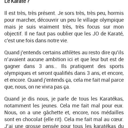
Le Karaté ?
Il est très, très présent. Je sors très, très peu, hormis
pour marcher, découvrir un peu le village olympique
mais je suis vraiment très, très focus sur mon
objectif. Il ne faut pas oublier que les JO de Karaté,
c’est une fois dans notre vie.
Quand j’entends certains athlètes au resto dire qu’ils
n’avaient aucune ambition ici et que leur but est de
gagner dans 3 ans… Ils pratiquent des sports
olympiques et seront qualifiés dans 3 ans, et encore,
et encore. Quand j’entends ça, cela me fait mal parce
que, nous, on ne vivra pas ça.
Quand je dis nous, je parle de tous les Karatékas,
notamment les jeunes. Cela me fait mal pour eux.
Nous, on a une gâchette et, encore, nos médailles
sont en chocolat (elle rit). Cela me fait mal au cœur.
J’ai une grosse pensée pour tous les karatékas du