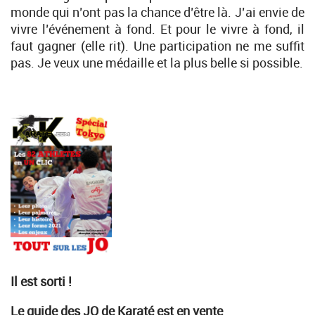
monde qui n’ont pas la chance d’être là. J’ai envie de
vivre l’événement à fond. Et pour le vivre à fond, il
faut gagner (elle rit). Une participation ne me suffit
pas. Je veux une médaille et la plus belle si possible.
Il est sorti !
Le guide des JO de Karaté est en vente