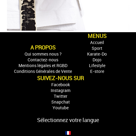
MENUS
Accueil
A PROPOS
Sport
Qui sommes nous ?
Karate-Do
Contactez-nous
Dojo
Mentions légales et RGBD
Lifestyle
Conditions Générales de Vente
E-store
SUIVEZ-NOUS SUR
Facebook
Instagram
Twitter
Snapchat
Youtube
Sélectionnez votre langue