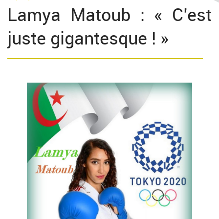
Lamya Matoub : « C’est
juste gigantesque ! »