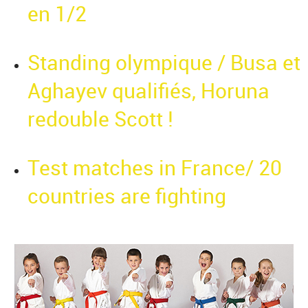
en 1/2
Standing olympique / Busa et
Aghayev qualifiés, Horuna
redouble Scott !
Test matches in France/ 20
countries are fighting