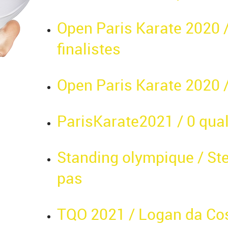
Open Paris Karate 2020 
finalistes
Open Paris Karate 2020 
ParisKarate2021 / 0 qual
Standing olympique / Ste
pas
TQO 2021 / Logan da Cos