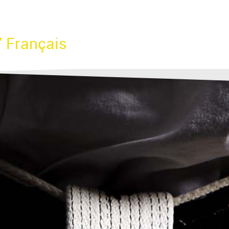
7 Français