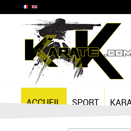
ACCUEIL
SPORT
KAR