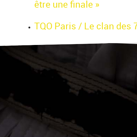
être une finale »
TQO Paris / Le clan des 