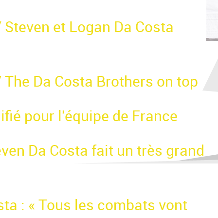
/ Steven et Logan Da Costa
/ The Da Costa Brothers on top
ifié pour l'équipe de France
ven Da Costa fait un très grand
ta : « Tous les combats vont