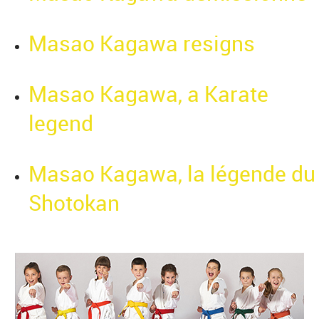
Masao Kagawa resigns
Masao Kagawa, a Karate
legend
Masao Kagawa, la légende du
Shotokan