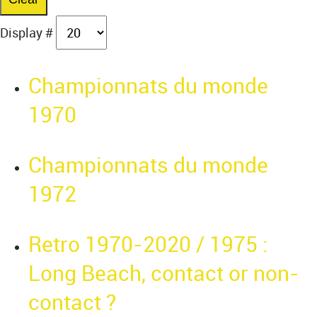
Display #
Championnats du monde
1970
Championnats du monde
1972
Retro 1970-2020 / 1975 :
Long Beach, contact or non-
contact ?