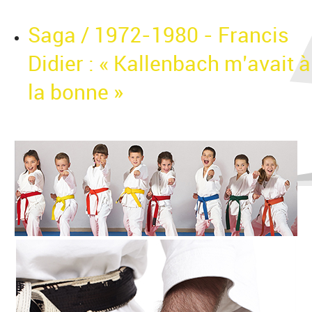
Saga / 1972-1980 - Francis
Didier : « Kallenbach m’avait à
la bonne »