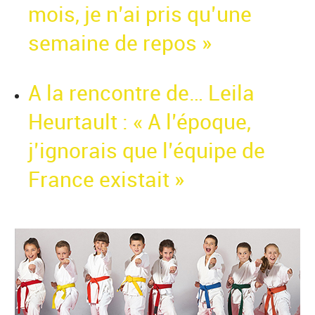
mois, je n’ai pris qu’une
semaine de repos »
A la rencontre de… Leila
Heurtault : « A l’époque,
j’ignorais que l’équipe de
France existait »