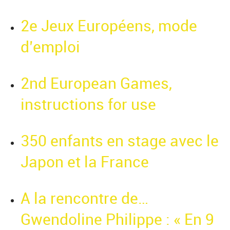
2e Jeux Européens, mode
d’emploi
2nd European Games,
instructions for use
350 enfants en stage avec le
Japon et la France
A la rencontre de…
Gwendoline Philippe : « En 9