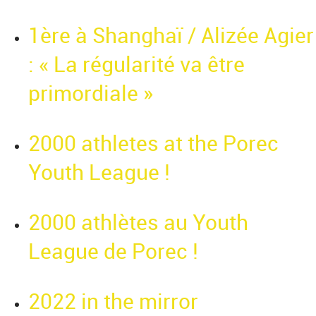
1ère à Shanghaï / Alizée Agier
: « La régularité va être
primordiale »
2000 athletes at the Porec
Youth League !
2000 athlètes au Youth
League de Porec !
2022 in the mirror